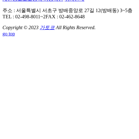
주소 : 서울특별시 서초구 방배중앙로 27길 12(방배동) 3~5층
TEL : 02-498-8011~2
FAX : 02-462-8648
Copyright © 2023
가토코
All Rights Reserved.
go top