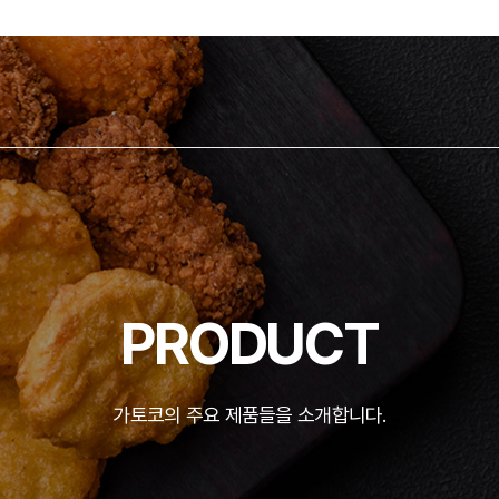
PRODUCT
가토코의 주요 제품들을 소개합니다.